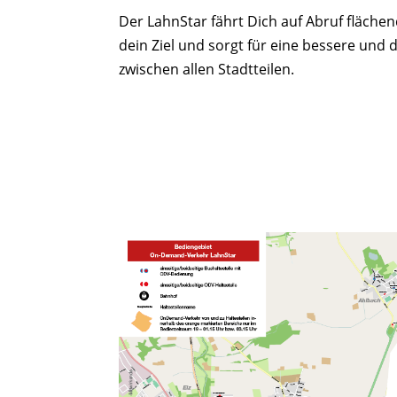
Der LahnStar fährt Dich auf Abruf fläche
dein Ziel und sorgt für eine bessere und
zwischen allen Stadtteilen.