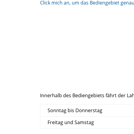
Click mich an, um das Bediengebiet gena
Innerhalb des Bediengebiets fährt der La
Sonntag bis Donnerstag
Freitag und Samstag