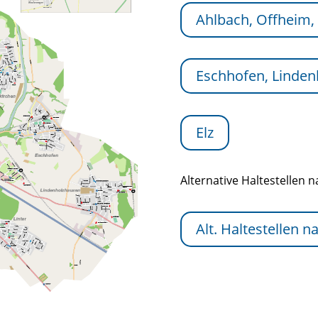
Ahlbach, Offheim,
Eschhofen, Linden
Elz
Alternative Haltestellen 
Alt. Haltestellen 