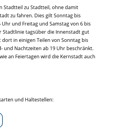
 Stadtteil zu Stadtteil, ohne damit
adt zu fahren. Dies gilt Sonntag bis
5 Uhr und Freitag und Samstag von 6 bis
r Stadtlinie tagsüber die Innenstadt gut
 dort in einigen Teilen von Sonntag bis
- und Nachtzeiten ab 19 Uhr beschränkt.
wie an Feiertagen wird die Kernstadt auch
karten und Haltestellen: