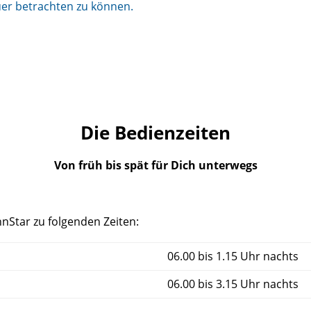
uer betrachten zu können.
Die Bedienzeiten
Von früh bis spät für Dich unterwegs
hnStar zu folgenden Zeiten:
06.00 bis 1.15 Uhr nachts
06.00 bis 3.15 Uhr nachts