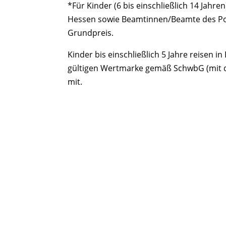
*Für Kinder (6 bis einschließlich 14 Jah
Hessen sowie Beamtinnen/Beamte des Poli
Grundpreis.
Kinder bis einschließlich 5 Jahre reisen
gültigen Wertmarke gemäß SchwbG (mit de
mit.