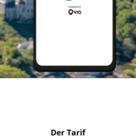
Der Tarif