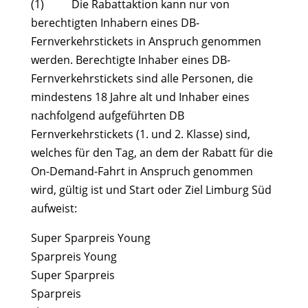
(1) Die Rabattaktion kann nur von
berechtigten Inhabern eines DB-
Fernverkehrstickets in Anspruch genommen
werden. Berechtigte Inhaber eines DB-
Fernverkehrstickets sind alle Personen, die
mindestens 18 Jahre alt und Inhaber eines
nachfolgend aufgeführten DB
Fernverkehrstickets (1. und 2. Klasse) sind,
welches für den Tag, an dem der Rabatt für die
On-Demand-Fahrt in Anspruch genommen
wird, gültig ist und Start oder Ziel Limburg Süd
aufweist:
Super Sparpreis Young
Sparpreis Young
Super Sparpreis
Sparpreis