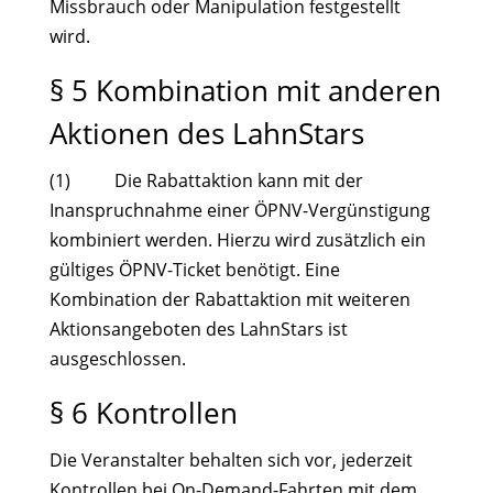
Missbrauch oder Manipulation festgestellt
wird.
§ 5 Kombination mit anderen
Aktionen des LahnStars
(1) Die Rabattaktion kann mit der
Inanspruchnahme einer ÖPNV-Vergünstigung
kombiniert werden. Hierzu wird zusätzlich ein
gültiges ÖPNV-Ticket benötigt. Eine
Kombination der Rabattaktion mit weiteren
Aktionsangeboten des LahnStars ist
ausgeschlossen.
§ 6 Kontrollen
Die Veranstalter behalten sich vor, jederzeit
Kontrollen bei On-Demand-Fahrten mit dem