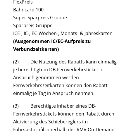
FlexPreis
Bahncard 100
Super Sparpreis Gruppe
Sparpreis Gruppe
ICE-, IC-, EC-Wochen-, Monats- & Jahreskarten
(Ausgenommen IC/EC-Aufpreis zu
Verbundzeitkarten)
(2) Die Nutzung des Rabatts kann einmalig
je berechtigtem DB-Fernverkehrsticket in
Anspruch genommen werden.
Fernverkehrszeitkarten können den Rabatt
einmalig je Tag in Anspruch nehmen.
(3) Berechtigte Inhaber eines DB-
Fernverkehrstickets können den Rabatt durch
Aktivierung des Schiebereglers im
Fahrgastprofil innerhalb der RMV On-Demand