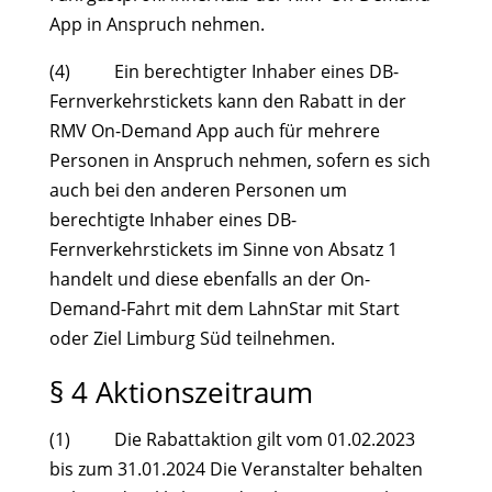
App in Anspruch nehmen.
(4) Ein berechtigter Inhaber eines DB-
Fernverkehrstickets kann den Rabatt in der
RMV On-Demand App auch für mehrere
Personen in Anspruch nehmen, sofern es sich
auch bei den anderen Personen um
berechtigte Inhaber eines DB-
Fernverkehrstickets im Sinne von Absatz 1
handelt und diese ebenfalls an der On-
Demand-Fahrt mit dem LahnStar mit Start
oder Ziel Limburg Süd teilnehmen.
§ 4 Aktionszeitraum
(1) Die Rabattaktion gilt vom 01.02.2023
bis zum 31.01.2024 Die Veranstalter behalten