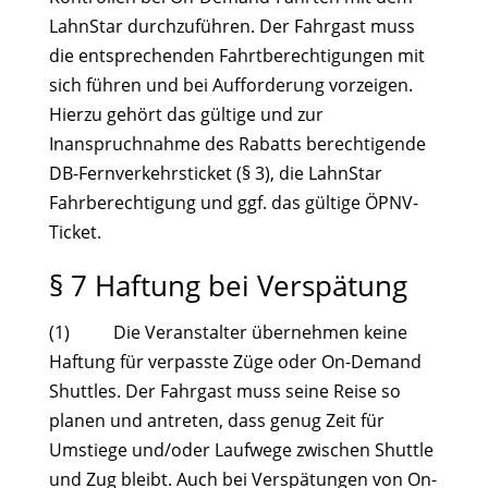
LahnStar durchzuführen. Der Fahrgast muss
die entsprechenden Fahrtberechtigungen mit
sich führen und bei Aufforderung vorzeigen.
Hierzu gehört das gültige und zur
Inanspruchnahme des Rabatts berechtigende
DB-Fernverkehrsticket (§ 3), die LahnStar
Fahrberechtigung und ggf. das gültige ÖPNV-
Ticket.
§ 7 Haftung bei Verspätung
(1) Die Veranstalter übernehmen keine
Haftung für verpasste Züge oder On-Demand
Shuttles. Der Fahrgast muss seine Reise so
planen und antreten, dass genug Zeit für
Umstiege und/oder Laufwege zwischen Shuttle
und Zug bleibt. Auch bei Verspätungen von On-