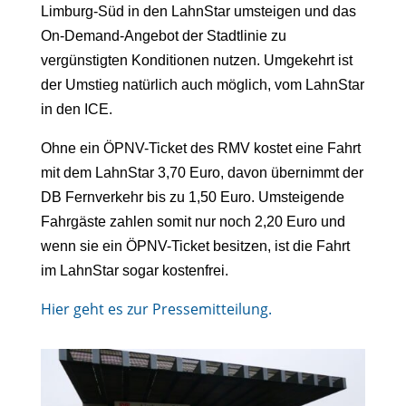
Limburg-Süd in den LahnStar umsteigen und das
On-Demand-Angebot der Stadtlinie zu
vergünstigten Konditionen nutzen. Umgekehrt ist
der Umstieg natürlich auch möglich, vom LahnStar
in den ICE.
Ohne ein ÖPNV-Ticket des RMV kostet eine Fahrt
mit dem LahnStar 3,70 Euro, davon übernimmt der
DB Fernverkehr bis zu 1,50 Euro. Umsteigende
Fahrgäste zahlen somit nur noch 2,20 Euro und
wenn sie ein ÖPNV-Ticket besitzen, ist die Fahrt
im LahnStar sogar kostenfrei.​
Hier geht es zur Pressemitteilung.