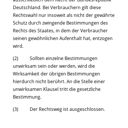
Deutschland. Bei Verbrauchern gilt diese
Rechtswahl nur insoweit als nicht der gewährte
Schutz durch zwingende Bestimmungen des
Rechts des Staates, in dem der Verbraucher
seinen gewöhnlichen Aufenthalt hat, entzogen
wird.
(2) Sollten einzelne Bestimmungen
unwirksam sein oder werden, wird die
Wirksamkeit der übrigen Bestimmungen
hierdurch nicht berührt. An die Stelle einer
unwirksamen Klausel tritt die gesetzliche
Bestimmung.
(3) Der Rechtsweg ist ausgeschlossen.