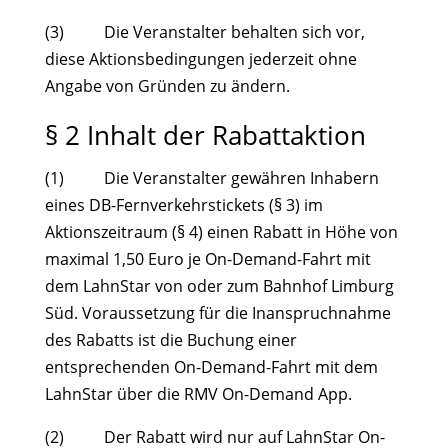
(3) Die Veranstalter behalten sich vor,
diese Aktionsbedingungen jederzeit ohne
Angabe von Gründen zu ändern.
§ 2 Inhalt der Rabattaktion
(1) Die Veranstalter gewähren Inhabern
eines DB-Fernverkehrstickets (§ 3) im
Aktionszeitraum (§ 4) einen Rabatt in Höhe von
maximal 1,50 Euro je On-Demand-Fahrt mit
dem LahnStar von oder zum Bahnhof Limburg
Süd. Voraussetzung für die Inanspruchnahme
des Rabatts ist die Buchung einer
entsprechenden On-Demand-Fahrt mit dem
LahnStar über die RMV On-Demand App.
(2) Der Rabatt wird nur auf LahnStar On-