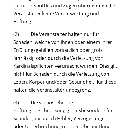
Demand Shuttles und Zügen übernehmen die
Veranstalter keine Verantwortung und
Haftung.
(2) Die Veranstalter haften nur für
Schäden, welche von ihnen oder einem ihrer
Erfüllungsgehilfen vorsätzlich oder grob
fahrlässig oder durch die Verletzung von
Kardinalspflichten verursacht wurden. Dies gilt
nicht für Schäden durch die Verletzung von
Leben, Körper und/oder Gesundheit, für diese
haften die Veranstalter unbegrenzt.
(3) Die voranstehende
Haftungsbeschränkung gilt insbesondere für
Schäden, die durch Fehler, Verzögerungen
oder Unterbrechungen in der Übermittlung