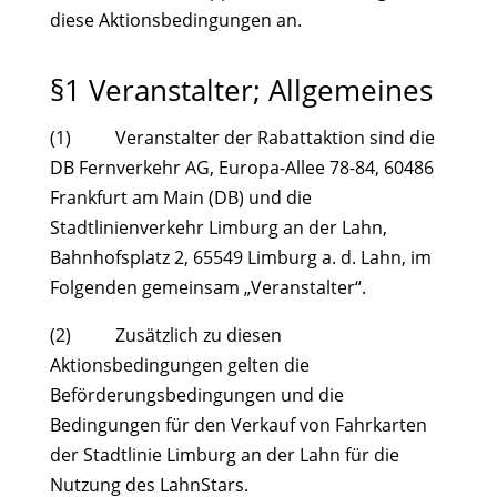
diese Aktionsbedingungen an.
§1 Veranstalter; Allgemeines
(1) Veranstalter der Rabattaktion sind die
DB Fernverkehr AG, Europa-Allee 78-84, 60486
Frankfurt am Main (DB) und die
Stadtlinienverkehr Limburg an der Lahn,
Bahnhofsplatz 2, 65549 Limburg a. d. Lahn, im
Folgenden gemeinsam „Veranstalter“.
(2) Zusätzlich zu diesen
Aktionsbedingungen gelten die
Beförderungsbedingungen und die
Bedingungen für den Verkauf von Fahrkarten
der Stadtlinie Limburg an der Lahn für die
Nutzung des LahnStars.