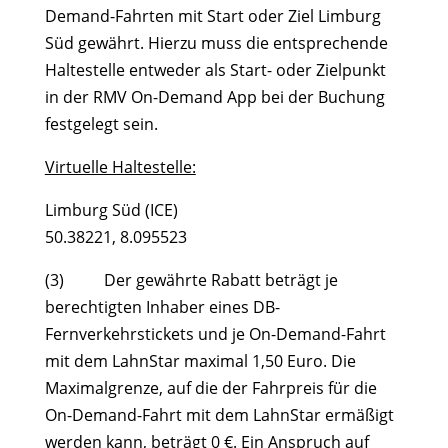
Demand-Fahrten mit Start oder Ziel Limburg
Süd gewährt. Hierzu muss die entsprechende
Haltestelle entweder als Start- oder Zielpunkt
in der RMV On-Demand App bei der Buchung
festgelegt sein.
Virtuelle Haltestelle:
Limburg Süd (ICE)
50.38221, 8.095523
(3) Der gewährte Rabatt beträgt je
berechtigten Inhaber eines DB-
Fernverkehrstickets und je On-Demand-Fahrt
mit dem LahnStar maximal 1,50 Euro. Die
Maximalgrenze, auf die der Fahrpreis für die
On-Demand-Fahrt mit dem LahnStar ermäßigt
werden kann, beträgt 0 €. Ein Anspruch auf