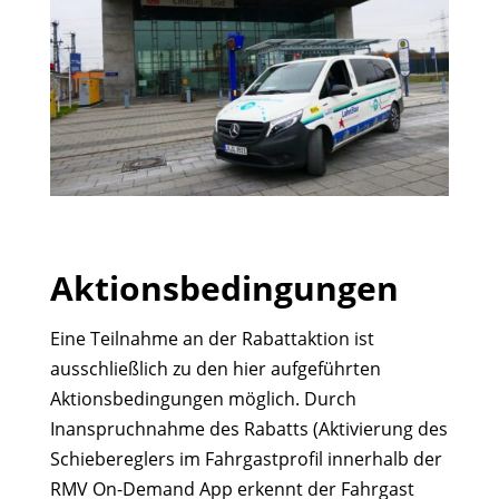
Aktionsbedingungen
Eine Teilnahme an der Rabattaktion ist
ausschließlich zu den hier aufgeführten
Aktionsbedingungen möglich. Durch
Inanspruchnahme des Rabatts (Aktivierung des
Schiebereglers im Fahrgastprofil innerhalb der
RMV On-Demand App erkennt der Fahrgast