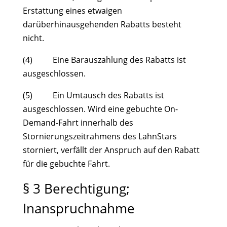
Erstattung eines etwaigen
darüberhinausgehenden Rabatts besteht
nicht.
(4) Eine Barauszahlung des Rabatts ist
ausgeschlossen.
(5) Ein Umtausch des Rabatts ist
ausgeschlossen. Wird eine gebuchte On-
Demand-Fahrt innerhalb des
Stornierungszeitrahmens des LahnStars
storniert, verfällt der Anspruch auf den Rabatt
für die gebuchte Fahrt.
§ 3 Berechtigung;
Inanspruchnahme