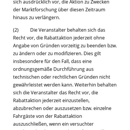
sich ausdrücklich vor, die Aktion zu Zwecken
der Marktforschung über diesen Zeitraum
hinaus zu verlängern.
(2) Die Veranstalter behalten sich das
Recht vor, die Rabattaktion jederzeit ohne
Angabe von Gründen vorzeitig zu beenden bzw.
zu ändern oder zu modifizieren. Dies gilt
insbesondere für den Fall, dass eine
ordnungsgemäße Durchführung aus
technischen oder rechtlichen Gründen nicht
gewährleistet werden kann. Weiterhin behalten
sich die Veranstalter das Recht vor, die
Rabattaktion jederzeit einzustellen,
abzubrechen oder auszusetzen bzw. einzelne
Fahrgäste von der Rabattaktion
auszuschließen, wenn ein versuchter