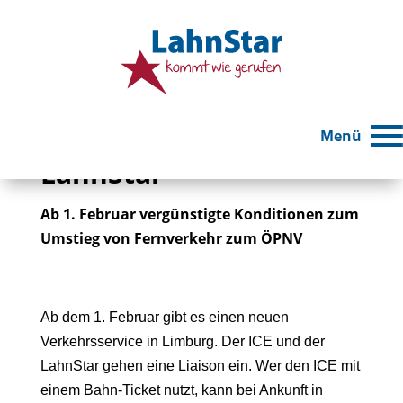
Rabattaktion der DB
Fernverkehr AG +
Menü
LahnStar
Ab 1. Februar vergünstigte Konditionen zum
Umstieg von Fernverkehr zum ÖPNV
Ab dem 1. Februar gibt es einen neuen
Verkehrsservice in Limburg. Der ICE und der
LahnStar gehen eine Liaison ein. Wer den ICE mit
einem Bahn-Ticket nutzt, kann bei Ankunft in